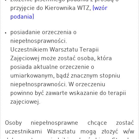
przyjęcie do Kierownika WTZ,
(wzór
podania)
posiadanie orzeczenia o
niepełnosprawności.
Uczestnikiem Warsztatu Terapii
Zajęciowej może zostać osoba, która
posiada aktualne orzeczenie o
umiarkowanym, bądź znacznym stopniu
niepełnosprawności. W orzeczeniu
powinno być zawarte wskazanie do terapii
zajęciowej.
Osoby niepełnosprawne chcące zostać
uczestnikami Warsztatu mogą złożyć w/w