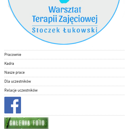
Pracownie
Kadra
Nasze prace
Dla uczestników
Relacje uczestników