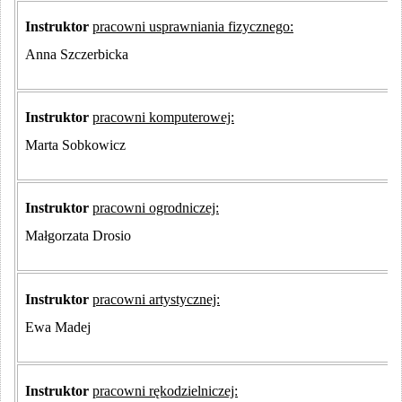
Instruktor
pracowni usprawniania fizycznego:
Anna Szczerbicka
Instruktor
pracowni komputerowej:
Marta Sobkowicz
Instruktor
pracowni ogrodniczej:
Małgorzata Drosio
Instruktor
pracowni artystycznej:
Ewa Madej
Instruktor
pracowni rękodzielniczej: