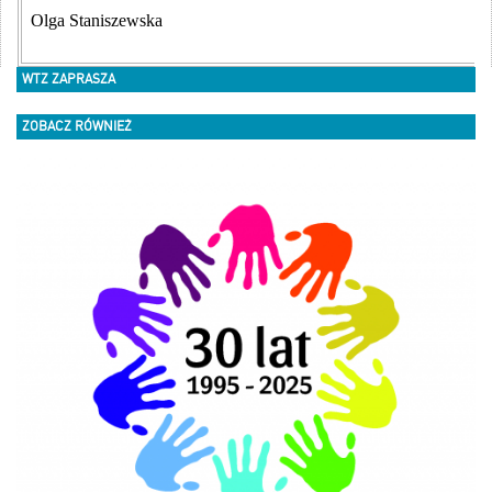
Olga Staniszewska
WTZ ZAPRASZA
ZOBACZ RÓWNIEŻ