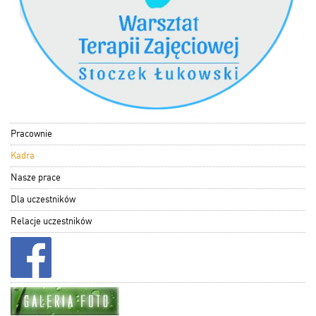
Pracownie
Kadra
Nasze prace
Dla uczestników
Relacje uczestników