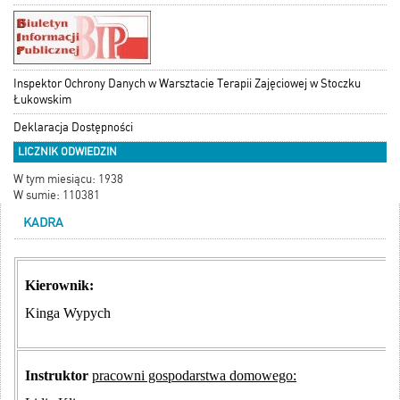
Inspektor Ochrony Danych w Warsztacie Terapii Zajęciowej w Stoczku
Łukowskim
Deklaracja Dostępności
LICZNIK ODWIEDZIN
W tym miesiącu: 1938
W sumie: 110381
KADRA
Kierownik:
Kinga Wypych
Instruktor
pracowni gospodarstwa domowego: