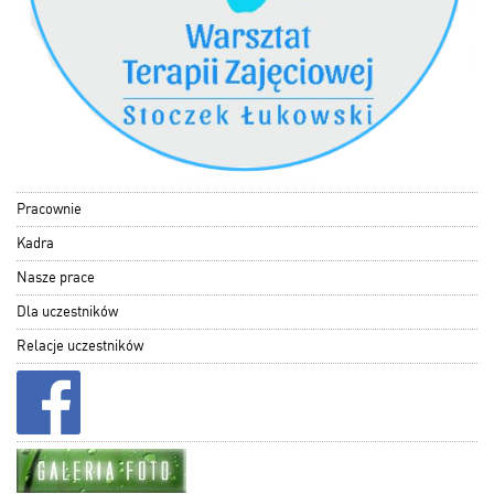
Pracownie
Kadra
Nasze prace
Dla uczestników
Relacje uczestników